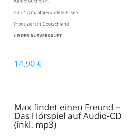
Kinderbüchern".
24 x 17cm, abgerundete Ecken
Produziert in Deutschland
LEIDER AUSVERKAUFT
14,90
€
Max findet einen Freund –
Das Hörspiel auf Audio-CD
(inkl. mp3)