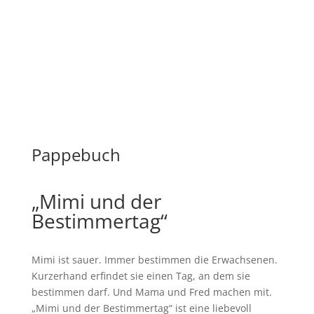
Pappebuch
„Mimi und der
Bestimmertag“
Mimi ist sauer. Immer bestimmen die Erwachsenen.
Kurzerhand erfindet sie einen Tag, an dem sie
bestimmen darf. Und Mama und Fred machen mit.
„Mimi und der Bestimmertag“ ist eine liebevoll