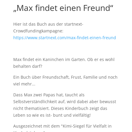
„Max findet einen Freund“
Hier ist das Buch aus der startnext-
Crowdfundingkampagne:
https://www.startnext.com/max-findet-einen-freund
Max findet ein Kaninchen im Garten. Ob er es wohl
behalten darf?
Ein Buch über Freundschaft, Frust, Familie und noch
viel mehr...
Dass Max zwei Papas hat, taucht als
Selbstverständlichkeit auf, wird dabei aber bewusst
nicht thematisiert. Dieses Kinderbuch zeigt das
Leben so wie es ist- bunt und vielfältig!
Ausgezeichnet mit dem "Kimi-Siegel für Vielfalt in