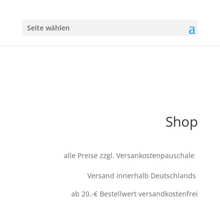
Seite wählen
Shop
alle Preise zzgl. Versankostenpauschale
Versand innerhalb Deutschlands
ab 20,-€ Bestellwert versandkostenfrei